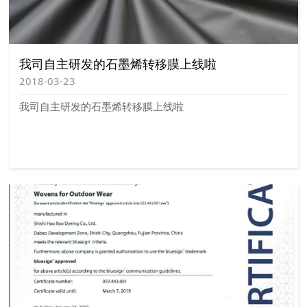
我司自主研发的石墨烯转移膜上线啦
2018-03-23
我司自主研发的石墨烯转移膜上线啦