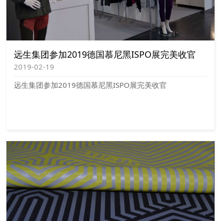
远生集团参加2019德国慕尼黑ISPO展完美收官
2019-02-19
远生集团参加2019德国慕尼黑ISPO展完美收官