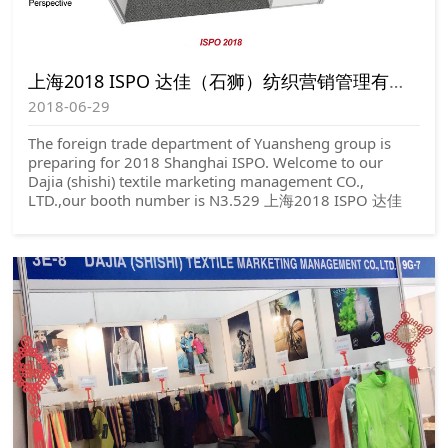
上海2018 ISPO 达佳（石狮）纺织营销管理有限公司欢迎您
2018-06-29
The foreign trade department of Yuansheng group is
preparing for 2018 Shanghai ISPO. Welcome to our
Dajia (shishi) textile marketing management CO.,
LTD.,our booth number is N3.529 上海2018 ISPO 达佳
（石狮）纺织营销管理有限公司欢迎您