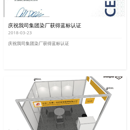
庆祝我司集团染厂获得蓝标认证
2018-03-23
庆祝我司集团染厂获得蓝标认证