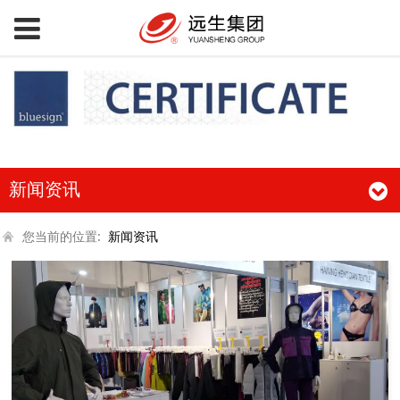
新闻资讯
您当前的位置:
新闻资讯